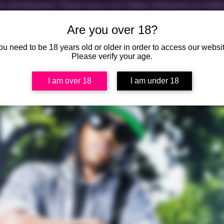
on de l'événement. Cliquez ici pour ouvrir l'éditeur d'événement et modifier
Are you over 18?
ou need to be 18 years old or older in order to access our websit
Please verify your age.
I am over 18
I am under 18